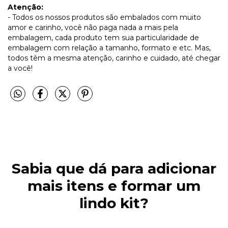
Atenção:
- Todos os nossos produtos são embalados com muito
amor e carinho, você não paga nada a mais pela
embalagem, cada produto tem sua particularidade de
embalagem com relação a tamanho, formato e etc. Mas,
todos têm a mesma atenção, carinho e cuidado, até chegar
a você!
Sabia que dá para adicionar
mais itens e formar um
lindo kit?