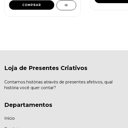
Loja de Presentes Criativos
Contamos histórias através de presentes afetivos, qual
história você quer contar?
Departamentos
Início