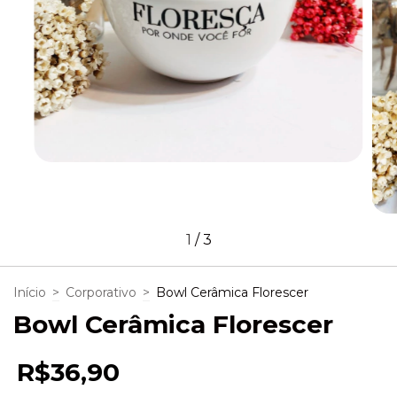
1
/
3
Início
>
Corporativo
>
Bowl Cerâmica Florescer
Bowl Cerâmica Florescer
R$36,90