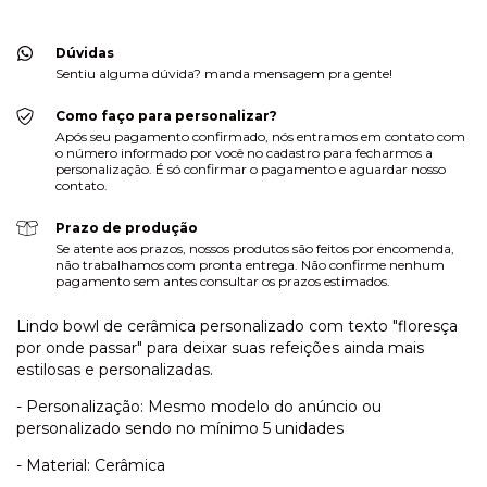
Dúvidas
Sentiu alguma dúvida? manda mensagem pra gente!
Como faço para personalizar?
Após seu pagamento confirmado, nós entramos em contato com
o número informado por você no cadastro para fecharmos a
personalização. É só confirmar o pagamento e aguardar nosso
contato.
Prazo de produção
Se atente aos prazos, nossos produtos são feitos por encomenda,
não trabalhamos com pronta entrega. Não confirme nenhum
pagamento sem antes consultar os prazos estimados.
Lindo bowl de cerâmica personalizado com texto "floresça
por onde passar" para deixar suas refeições ainda mais
estilosas e personalizadas.
- Personalização: Mesmo modelo do anúncio ou
personalizado sendo no mínimo 5 unidades
- Material: Cerâmica