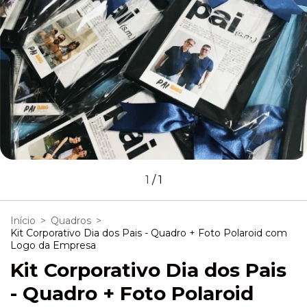
1
/
1
Início
>
Quadros
>
Kit Corporativo Dia dos Pais - Quadro + Foto Polaroid com
Logo da Empresa
Kit Corporativo Dia dos Pais
- Quadro + Foto Polaroid