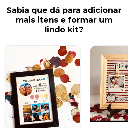
Sabia que dá para adicionar
mais itens e formar um
lindo kit?