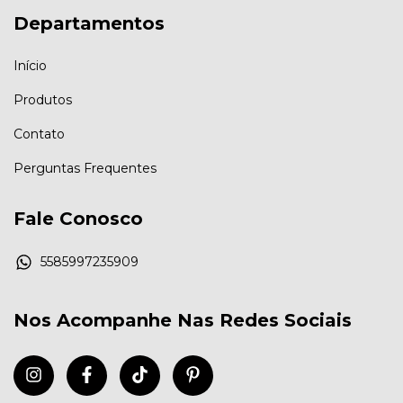
Departamentos
Início
Produtos
Contato
Perguntas Frequentes
Fale Conosco
5585997235909
Nos Acompanhe Nas Redes Sociais