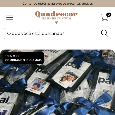
Contando histórias através de presentes afetivos
0
10% OFF
COMPRANDO 10 OU MAIS