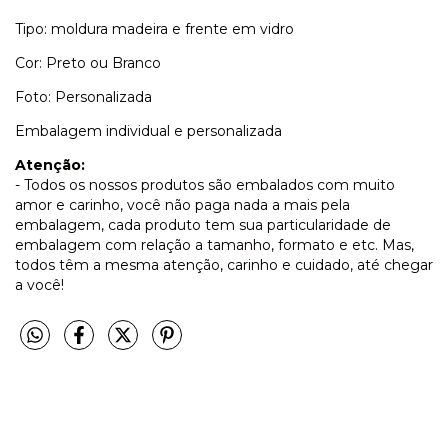
Tipo: moldura madeira e frente em vidro
Cor: Preto ou Branco
Foto: Personalizada
Embalagem individual e personalizada
Atenção:
- Todos os nossos produtos são embalados com muito
amor e carinho, você não paga nada a mais pela
embalagem, cada produto tem sua particularidade de
embalagem com relação a tamanho, formato e etc. Mas,
todos têm a mesma atenção, carinho e cuidado, até chegar
a você!