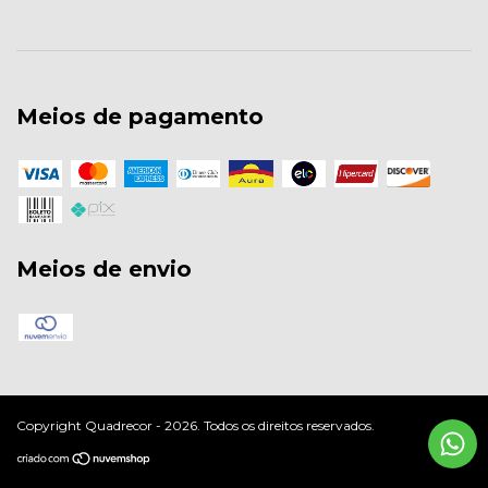
Meios de pagamento
Meios de envio
Copyright Quadrecor - 2026. Todos os direitos reservados.