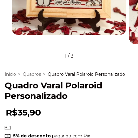
1
/
3
Início
>
Quadros
>
Quadro Varal Polaroid Personalizado
Quadro Varal Polaroid
Personalizado
R$35,90
5% de desconto
pagando com Pix