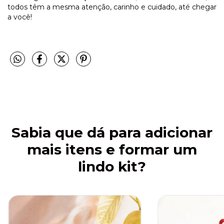
todos têm a mesma atenção, carinho e cuidado, até chegar
a você!
Sabia que dá para adicionar
mais itens e formar um
lindo kit?