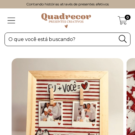
Contando histórias através de presentes afetivos
0