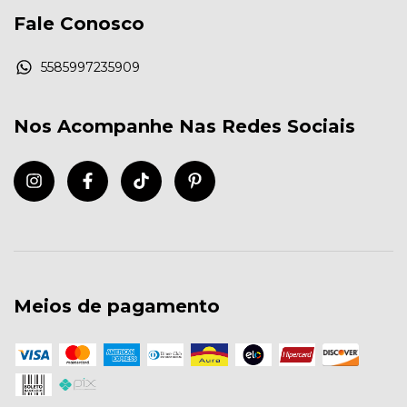
Fale Conosco
5585997235909
Nos Acompanhe Nas Redes Sociais
Meios de pagamento