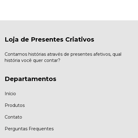
Loja de Presentes Criativos
Contamos histórias através de presentes afetivos, qual
história você quer contar?
Departamentos
Início
Produtos
Contato
Perguntas Frequentes