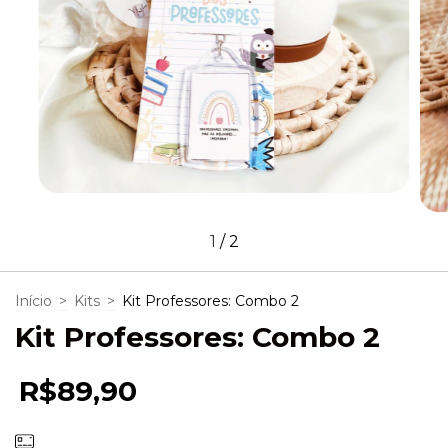
1
/
2
Início
>
Kits
>
Kit Professores: Combo 2
Kit Professores: Combo 2
R$89,90