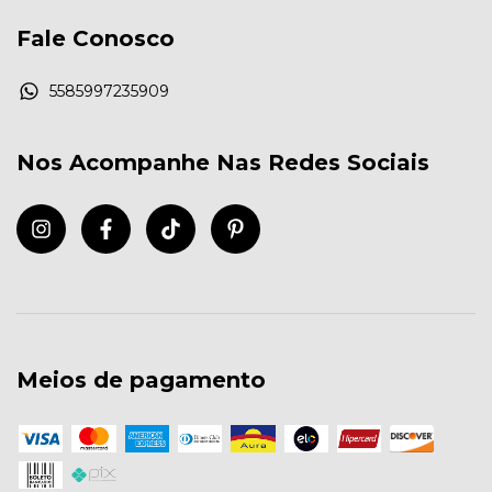
Fale Conosco
5585997235909
Nos Acompanhe Nas Redes Sociais
Meios de pagamento