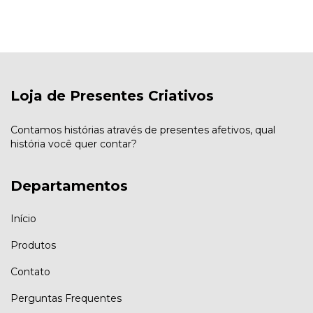
Loja de Presentes Criativos
Contamos histórias através de presentes afetivos, qual
história você quer contar?
Departamentos
Início
Produtos
Contato
Perguntas Frequentes