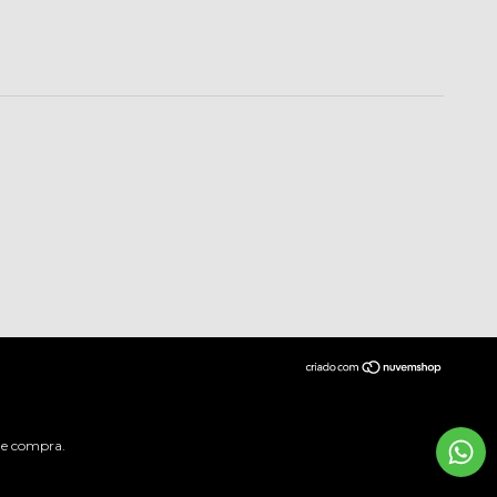
 de compra.