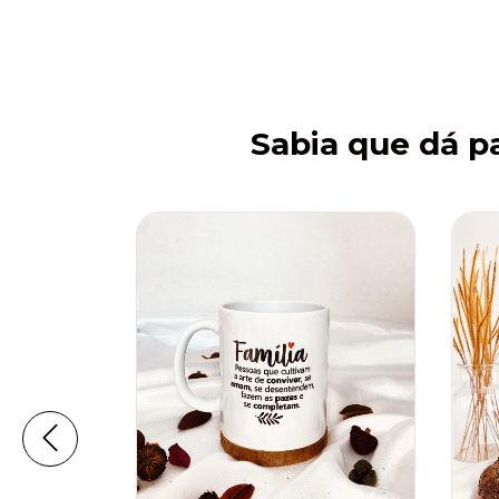
Sabia que dá pa