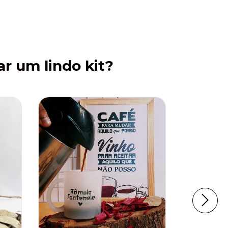
ar um lindo kit?