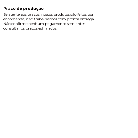
Prazo de produção
Se atente aos prazos, nossos produtos são feitos por
encomenda, não trabalhamos com pronta entrega.
Não confirme nenhum pagamento sem antes
consultar os prazos estimados.