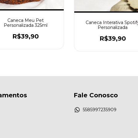
Caneca Meu Pet
Caneca Interativa Spotif
Personalizada 325ml
Personalizada
R$39,90
R$39,90
amentos
Fale Conosco
5585997235909