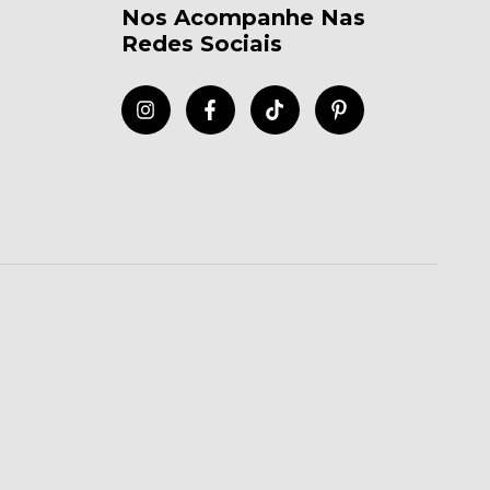
Nos Acompanhe Nas
Redes Sociais