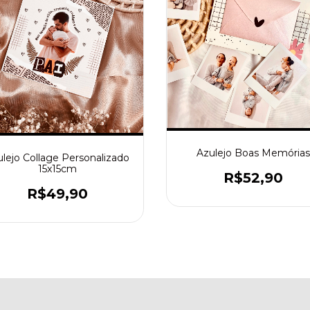
Azulejo Boas Memórias
lejo Collage Personalizado
15x15cm
R$52,90
R$49,90