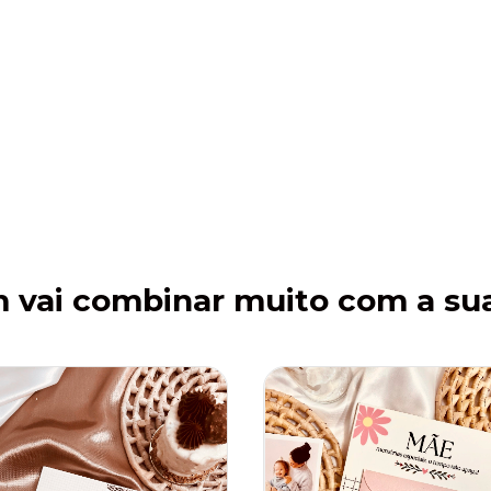
m vai combinar muito com a su