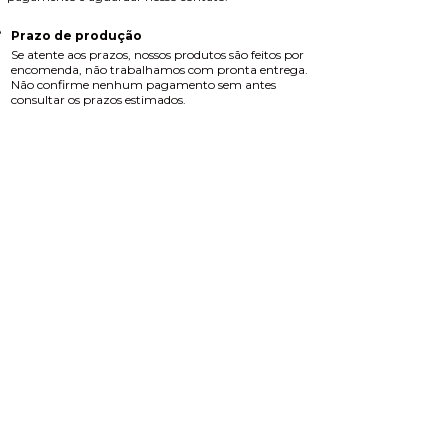
Prazo de produção
Se atente aos prazos, nossos produtos são feitos por
encomenda, não trabalhamos com pronta entrega.
Não confirme nenhum pagamento sem antes
consultar os prazos estimados.