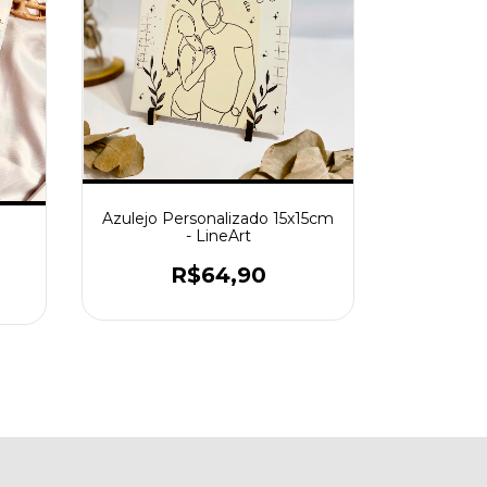
Azulejo Personalizado 15x15cm
- LineArt
R$64,90