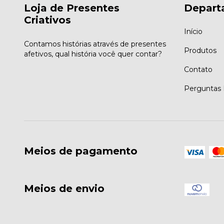
Loja de Presentes
Depart
Criativos
Início
Contamos histórias através de presentes
Produtos
afetivos, qual história você quer contar?
Contato
Perguntas 
Meios de pagamento
Meios de envio