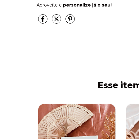
Aproveite e
personalize já o seu!
Esse ite