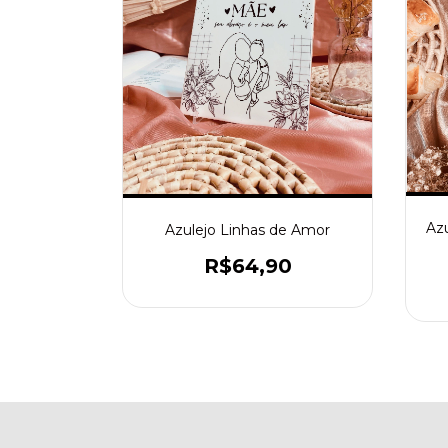
Azu
Azulejo Linhas de Amor
R$64,90