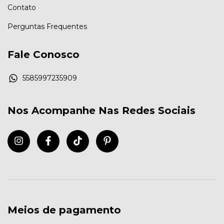
Contato
Perguntas Frequentes
Fale Conosco
5585997235909
Nos Acompanhe Nas Redes Sociais
Meios de pagamento