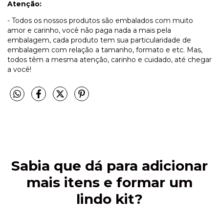
Atenção:
- Todos os nossos produtos são embalados com muito
amor e carinho, você não paga nada a mais pela
embalagem, cada produto tem sua particularidade de
embalagem com relação a tamanho, formato e etc. Mas,
todos têm a mesma atenção, carinho e cuidado, até chegar
a você!
Sabia que dá para adicionar
mais itens e formar um
lindo kit?