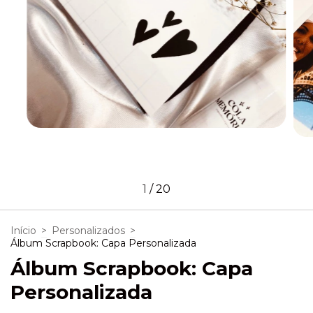
1
/
20
Início
>
Personalizados
>
Álbum Scrapbook: Capa Personalizada
Álbum Scrapbook: Capa
Personalizada