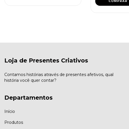
COMPRAR
Loja de Presentes Criativos
Contamos histórias através de presentes afetivos, qual
história você quer contar?
Departamentos
Início
Produtos