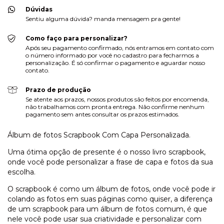
Dúvidas
Sentiu alguma dúvida? manda mensagem pra gente!
Como faço para personalizar?
Após seu pagamento confirmado, nós entramos em contato com
o número informado por você no cadastro para fecharmos a
personalização. É só confirmar o pagamento e aguardar nosso
contato.
Prazo de produção
Se atente aos prazos, nossos produtos são feitos por encomenda,
não trabalhamos com pronta entrega. Não confirme nenhum
pagamento sem antes consultar os prazos estimados.
Álbum de fotos Scrapbook Com Capa Personalizada.
Uma ótima opção de presente é o nosso livro scrapbook,
onde você pode personalizar a frase de capa e fotos da sua
escolha.
O scrapbook é como um álbum de fotos, onde você pode ir
colando as fotos em suas páginas como quiser, a diferença
de um scrapbook para um álbum de fotos comum, é que
nele você pode usar sua criatividade e personalizar com