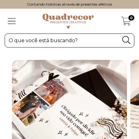
Contando histórias através de presentes afetivos
0