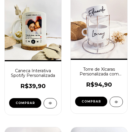
Torre de Xícaras
Caneca Interativa
Personalizada com
Spotify Personalizada
Suporte
R$94,90
R$39,90
COMPRAR
COMPRAR