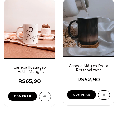
Caneca Mágica Preta
Caneca Ilustração
Personalizada
Estilo Mangá
Personalizada
R$52,90
R$65,90
COMPRAR