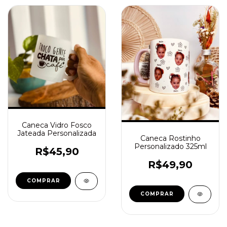
Caneca Vidro Fosco
Jateada Personalizada
Caneca Rostinho
Personalizado 325ml
R$45,90
R$49,90
COMPRAR