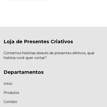
Loja de Presentes Criativos
Contamos histórias através de presentes afetivos, qual
história você quer contar?
Departamentos
Início
Produtos
Contato