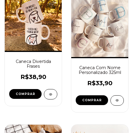
Caneca Divertida
Frases
Caneca Com Nome
Personalizado 325ml
R$38,90
R$33,90
COMPRAR