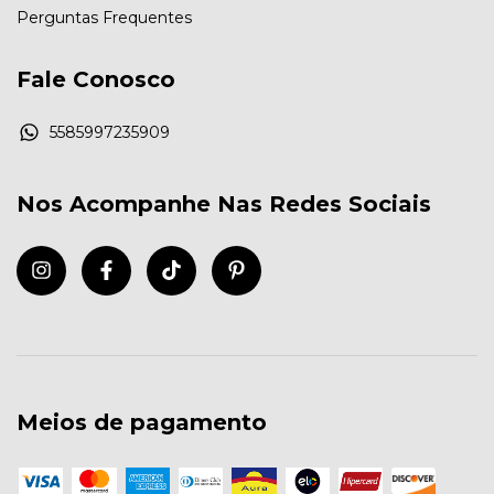
Perguntas Frequentes
Fale Conosco
5585997235909
Nos Acompanhe Nas Redes Sociais
Meios de pagamento